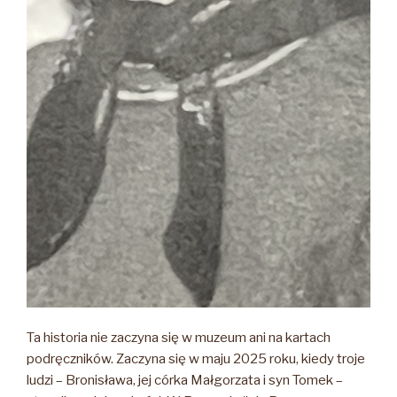
Ta historia nie zaczyna się w muzeum ani na kartach
podręczników. Zaczyna się w maju 2025 roku, kiedy troje
ludzi – Bronisława, jej córka Małgorzata i syn Tomek –