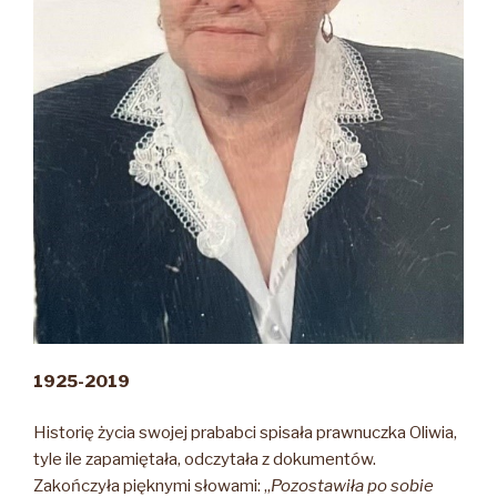
1925-2019
Historię życia swojej prababci spisała prawnuczka Oliwia,
tyle ile zapamiętała, odczytała z dokumentów.
Zakończyła pięknymi słowami: „
Pozostawiła po sobie