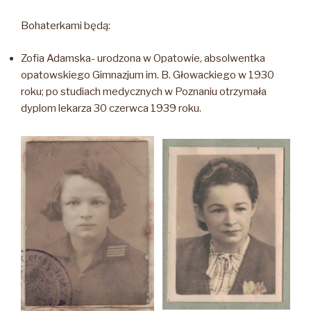
Bohaterkami będą:
Zofia Adamska- urodzona w Opatowie, absolwentka
opatowskiego Gimnazjum im. B. Głowackiego w 1930
roku; po studiach medycznych w Poznaniu otrzymała
dyplom lekarza 30 czerwca 1939 roku.