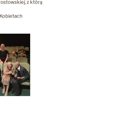
ostowskiej, z którą
 Kobietach