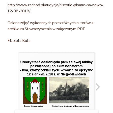
http://www.zachod.pl/audycja/historie-pisane-na-nowo-
12-08-2018/
Galeria zdjęć wykonanych przez różnych autorów z
archiwum Stowarzyszenia w załączonym PDF
Elżbieta Kuta