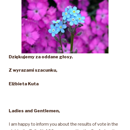
Dziękujemy za oddane głosy.
Z wyrazami szacunku,
Elżbieta Kuta
Ladies and Gentlemen,
I am happy to inform you about the results of vote in the