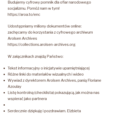
Budujemy cyfrowy pomnik dla ofiar narodowego
socjalizmu. Pomóż nam w tym!
https://aroa.to/enc
Udostępniamy miliony dokumentów online:
zachęcamy do korzystania z cyfrowego archiwum
Arolsen Archives
https://collections.arolsen-archives.org
W załącznikach znajdą Państwo:
Tekst informacyjny o inicjatywie upamiętniającej
Różne linki do materiałów wizualnych i wideo
Wywiad z dyrektorem Arolsen Archives, panią Floriane
Azoulay
Listę kontrolną (checklista) pokazującą, jak można nas
wspierać jako partnera
Serdecznie dziękuję i pozdrawiam. Elzbieta