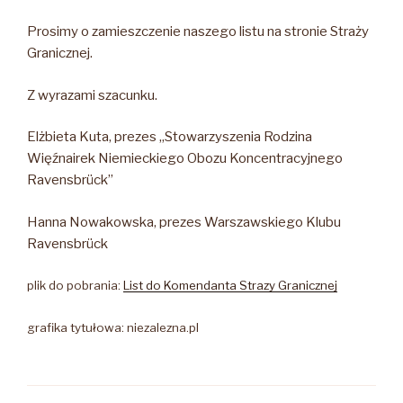
Prosimy o zamieszczenie naszego listu na stronie Straży
Granicznej.
Z wyrazami szacunku.
Elżbieta Kuta, prezes „Stowarzyszenia Rodzina
Więźnairek Niemieckiego Obozu Koncentracyjnego
Ravensbrück”
Hanna Nowakowska, prezes Warszawskiego Klubu
Ravensbrück
plik do pobrania:
List do Komendanta Strazy Granicznej
grafika tytułowa: niezalezna.pl