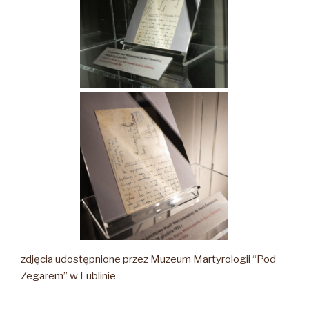
zdjęcia udostępnione przez Muzeum Martyrologii “Pod
Zegarem” w Lublinie