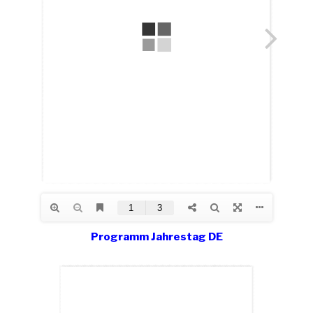
Programm Jahrestag DE