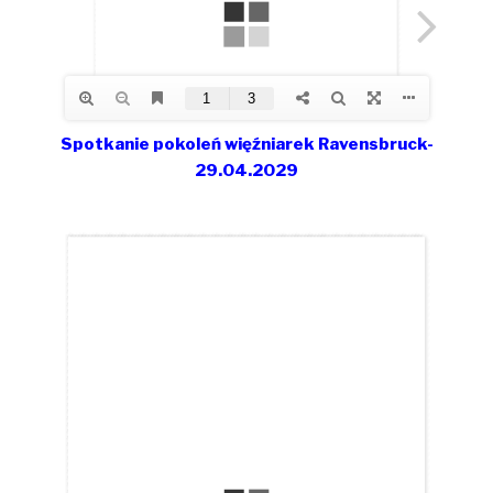
Spotkanie pokoleń więźniarek Ravensbruck-
29.04.2029