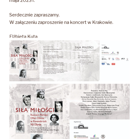
maja 2023 r.
Serdecznie zapraszamy.
W załączeniu zaproszenie na koncert w Krakowie.
Elżbieta Kuta