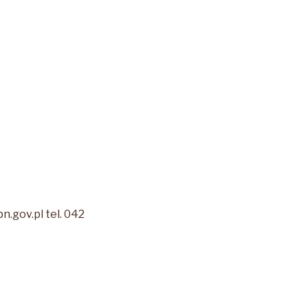
gov.pl tel. 042