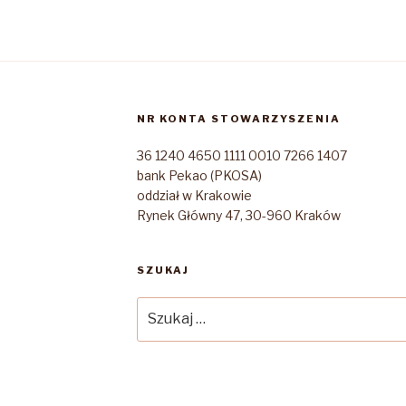
NR KONTA STOWARZYSZENIA
36 1240 4650 1111 0010 7266 1407
bank Pekao (PKOSA)
oddział w Krakowie
Rynek Główny 47, 30-960 Kraków
SZUKAJ
Szukaj: