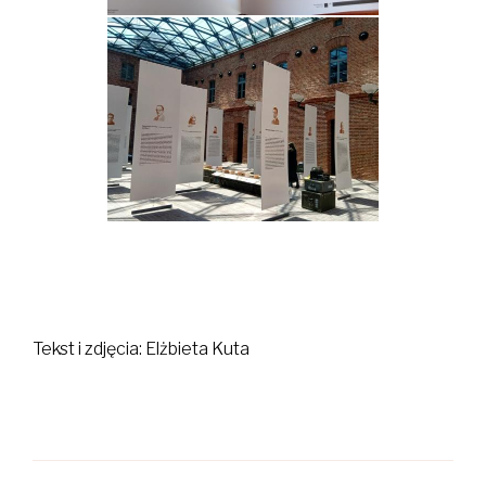
Tekst i zdjęcia: Elżbieta Kuta