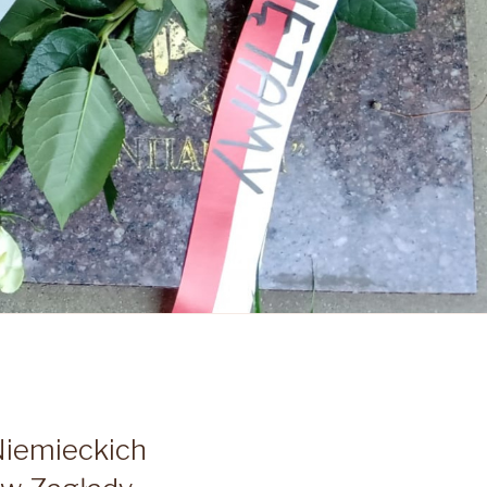
Niemieckich