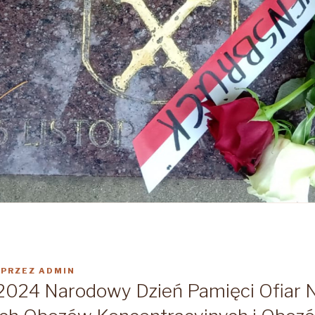
PRZEZ
ADMIN
2024 Narodowy Dzień Pamięci Ofiar 