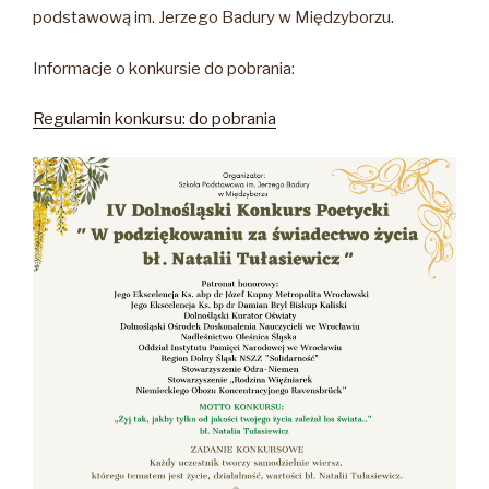
podstawową im. Jerzego Badury w Międzyborzu.
Informacje o konkursie do pobrania:
Regulamin konkursu: do pobrania