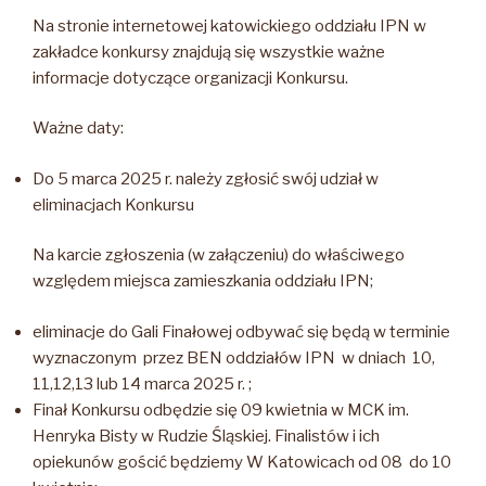
Na stronie internetowej katowickiego oddziału IPN w
zakładce konkursy znajdują się wszystkie ważne
informacje dotyczące organizacji Konkursu.
Ważne daty:
Do 5 marca 2025 r. należy zgłosić swój udział w
eliminacjach Konkursu
Na karcie zgłoszenia (w załączeniu) do właściwego
względem miejsca zamieszkania oddziału IPN;
eliminacje do Gali Finałowej odbywać się będą w terminie
wyznaczonym przez BEN oddziałów IPN w dniach 10,
11,12,13 lub 14 marca 2025 r. ;
Finał Konkursu odbędzie się 09 kwietnia w MCK im.
Henryka Bisty w Rudzie Śląskiej. Finalistów i ich
opiekunów gościć będziemy W Katowicach od 08 do 10