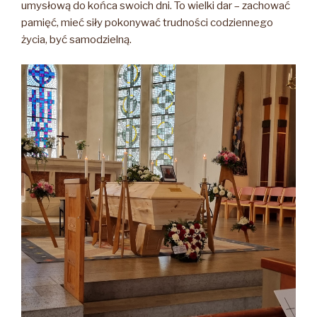
umysłową do końca swoich dni. To wielki dar – zachować
pamięć, mieć siły pokonywać trudności codziennego
życia, być samodzielną.